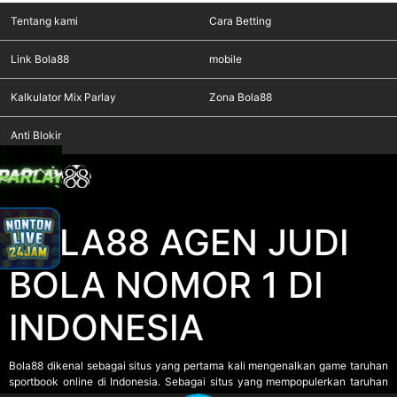
Tentang kami
Cara Betting
Link Bola88
mobile
Kalkulator Mix Parlay
Zona Bola88
Anti Blokir
BOLA88 AGEN JUDI
BOLA NOMOR 1 DI
INDONESIA
Bola88
dikenal sebagai situs yang pertama kali mengenalkan game taruhan
sportbook online di Indonesia. Sebagai situs yang mempopulerkan taruhan