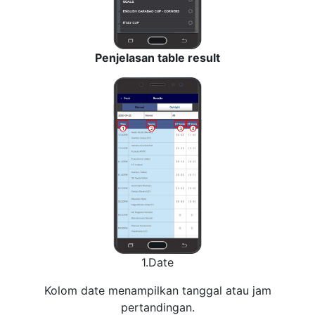
Penjelasan table result
1.Date
Kolom date menampilkan tanggal atau jam
pertandingan.