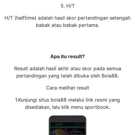
5. H/T
H/T (halftime) adalah hasil skor pertandingan setengah
babak atau babak pertama.
Apa itu result?
Result adalah hasil akhir atau skor pada semua
pertandingan yang telah dibuka oleh Bola88.
Cara melihat result
1.Kunjungi situs bola88 melalui link resmi yang
disediakan, lalu klik menu sportbook.