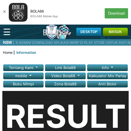
×
BOLA88
Download
BOLA88 Mobile App
☰
DESKTOP
MASUK
NEW :
YA ADMIN! DOWNLOAD APLIKASI WARP DI PLAY STORE UNTUK ANTI BLOKIR LINK | Bon
Home
Information
Tentang Kami
Link Bola88
Info
mobile
Video Bola88
Kalkulator Mix Parlay
Buku Mimpi
Zona Bola88
Anti Blokir
RESULT