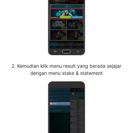
2. Kemudian klik menu result yang berada sejajar
dengan menu stake & statement